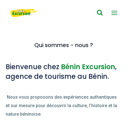
Qui sommes - nous ?
Bienvenue chez
Bénin Excursion
,
agence de tourisme au Bénin.
Nous vous proposons des expériences authentiques
et sur mesure pour découvrir la culture, l’histoire et la
nature béninoise.