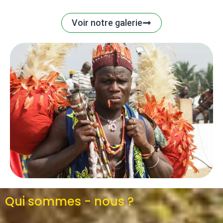
Voir notre galerie
Qui sommes - nous ?