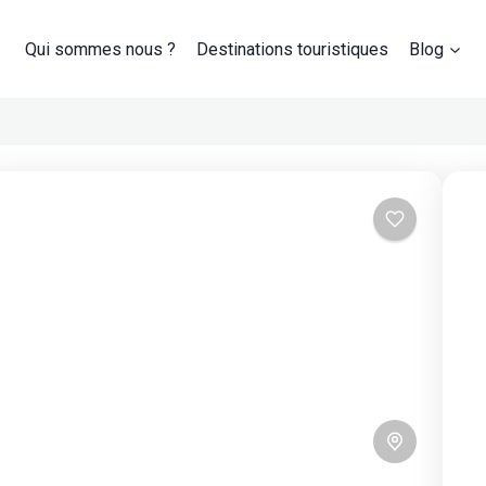
Qui sommes nous ?
Destinations touristiques
Blog